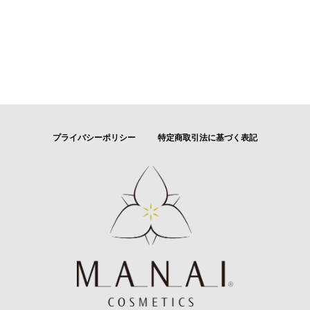
プライバシーポリシー
特定商取引法に基づく表記