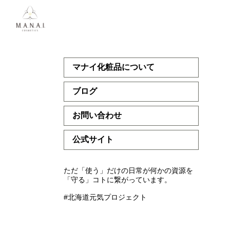
マナイ化粧品について
ブログ
お問い合わせ
公式サイト
ただ「使う」だけの日常が何かの資源を
「守る」コトに繋がっています。
#北海道元気プロジェクト