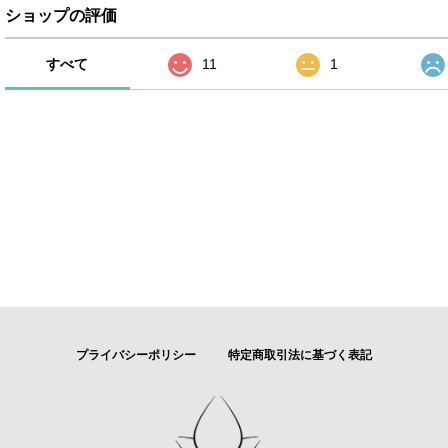
ショップの評価
すべて
11
1
プライバシーポリシー
特定商取引法に基づく表記