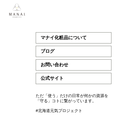
マナイ化粧品について
ブログ
お問い合わせ
公式サイト
ただ「使う」だけの日常が何かの資源を
「守る」コトに繋がっています。
#北海道元気プロジェクト