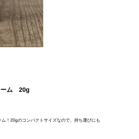
ーム 20g
クリーム！20gのコンパクトサイズなので、持ち運びにも