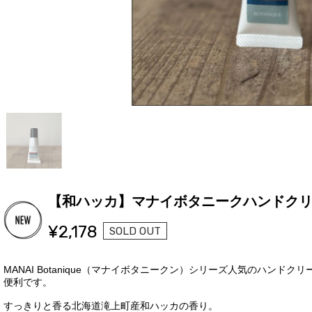
【和ハッカ】マナイボタニークハンドクリ
¥2,178
SOLD OUT
MANAI Botanique（マナイボタニークン）シリーズ人気のハンド
便利です。
すっきりと香る北海道滝上町産和ハッカの香り。