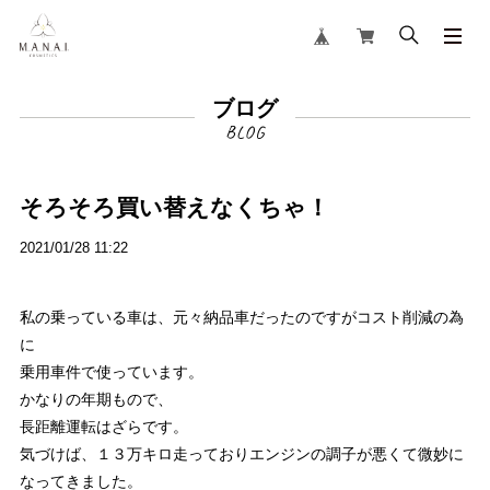
ブログ
そろそろ買い替えなくちゃ！
2021/01/28 11:22
私の乗っている車は、元々納品車だったのですがコスト削減の為
に
乗用車件で使っています。
かなりの年期もので、
長距離運転はざらです。
気づけば、１３万キロ走っておりエンジンの調子が悪くて微妙に
なってきました。