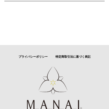
プライバシーポリシー
特定商取引法に基づく表記